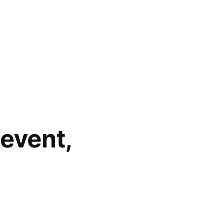
 event,