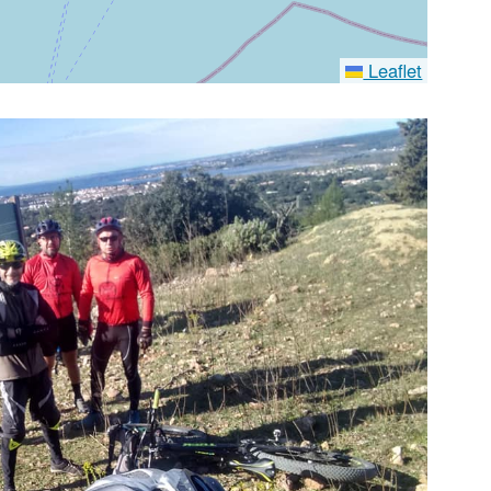
Leaflet