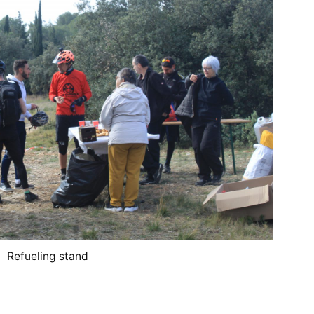
Refueling stand