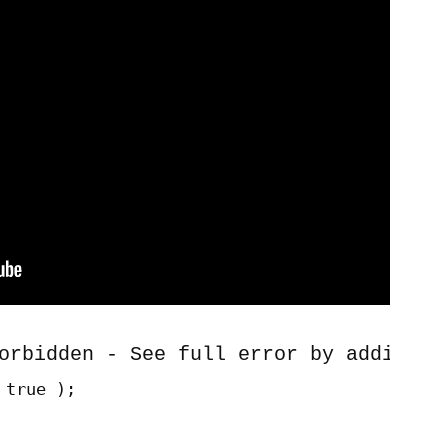
orbidden - See full error by adding
 true );